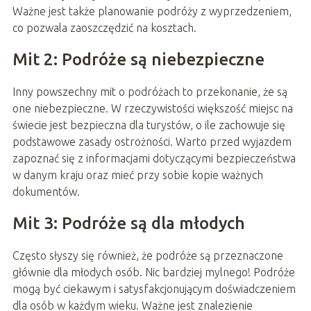
Ważne jest także planowanie podróży z wyprzedzeniem,
co pozwala zaoszczędzić na kosztach.
Mit 2: Podróże są niebezpieczne
Inny powszechny mit o podróżach to przekonanie, że są
one niebezpieczne. W rzeczywistości większość miejsc na
świecie jest bezpieczna dla turystów, o ile zachowuje się
podstawowe zasady ostrożności. Warto przed wyjazdem
zapoznać się z informacjami dotyczącymi bezpieczeństwa
w danym kraju oraz mieć przy sobie kopie ważnych
dokumentów.
Mit 3: Podróże są dla młodych
Często słyszy się również, że podróże są przeznaczone
głównie dla młodych osób. Nic bardziej mylnego! Podróże
mogą być ciekawym i satysfakcjonującym doświadczeniem
dla osób w każdym wieku. Ważne jest znalezienie