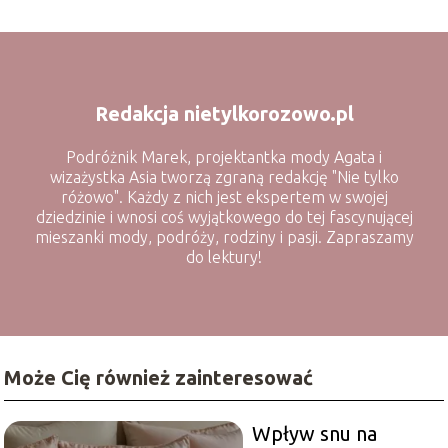
Redakcja nietylkorozowo.pl
Podróżnik Marek, projektantka mody Agata i
wizażystka Asia tworzą zgraną redakcję "Nie tylko
różowo". Każdy z nich jest ekspertem w swojej
dziedzinie i wnosi coś wyjątkowego do tej fascynującej
mieszanki mody, podróży, rodziny i pasji. Zapraszamy
do lektury!
Może Cię również zainteresować
Wpływ snu na