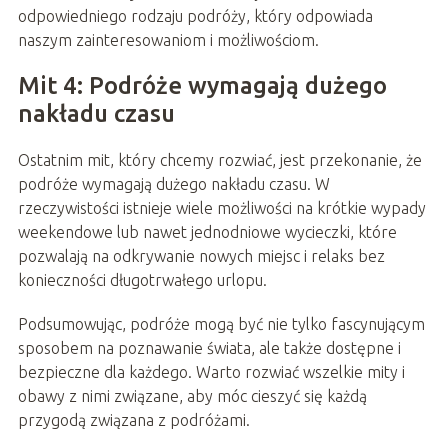
odpowiedniego rodzaju podróży, który odpowiada
naszym zainteresowaniom i możliwościom.
Mit 4: Podróże wymagają dużego
nakładu czasu
Ostatnim mit, który chcemy rozwiać, jest przekonanie, że
podróże wymagają dużego nakładu czasu. W
rzeczywistości istnieje wiele możliwości na krótkie wypady
weekendowe lub nawet jednodniowe wycieczki, które
pozwalają na odkrywanie nowych miejsc i relaks bez
konieczności długotrwałego urlopu.
Podsumowując, podróże mogą być nie tylko fascynującym
sposobem na poznawanie świata, ale także dostępne i
bezpieczne dla każdego. Warto rozwiać wszelkie mity i
obawy z nimi związane, aby móc cieszyć się każdą
przygodą związana z podróżami.