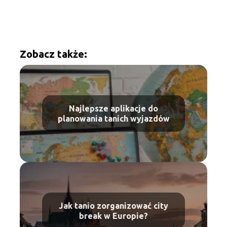
Zobacz także:
Najlepsze aplikacje do
planowania tanich wyjazdów
Jak tanio zorganizować city
break w Europie?