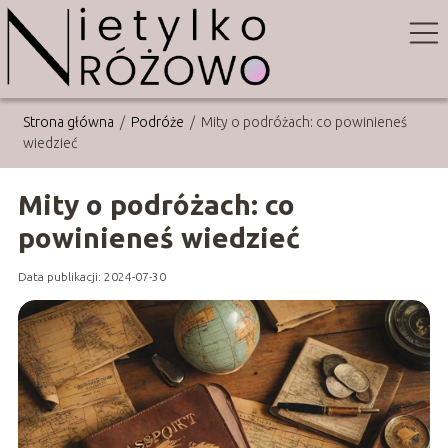
Strona główna
/
Podróże
/
Mity o podróżach: co powinieneś
wiedzieć
Mity o podróżach: co
powinieneś wiedzieć
Data publikacji: 2024-07-30