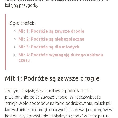
kolejną przygodę.
Spis treści:
Mit 1: Podróże są zawsze drogie
Mit 2: Podróże są niebezpieczne
Mit 3: Podróże są dla młodych
Mit 4: Podróże wymagają dużego nakładu
czasu
Mit 1: Podróże są zawsze drogie
Jednym z największych mitów o podróżach jest
przekonanie, że są zawsze drogie. W rzeczywistości
istnieje wiele sposobów na tanie podróżowanie, takich jak
korzystanie z promocji lotniczych, rezerwacja noclegów w
hostelu czy korzystanie z lokalnych środków transportu.