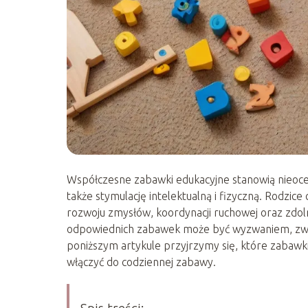
Współczesne zabawki edukacyjne stanowią nieoce
także stymulację intelektualną i fizyczną. Rodzice
rozwoju zmysłów, koordynacji ruchowej oraz zdo
odpowiednich zabawek może być wyzwaniem, zw
poniższym artykule przyjrzymy się, które zabawki
włączyć do codziennej zabawy.