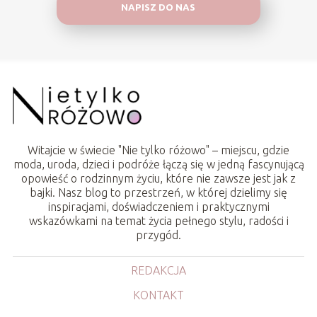
NAPISZ DO NAS
Witajcie w świecie "Nie tylko różowo" – miejscu, gdzie
moda, uroda, dzieci i podróże łączą się w jedną fascynującą
opowieść o rodzinnym życiu, które nie zawsze jest jak z
bajki. Nasz blog to przestrzeń, w której dzielimy się
inspiracjami, doświadczeniem i praktycznymi
wskazówkami na temat życia pełnego stylu, radości i
przygód.
REDAKCJA
KONTAKT