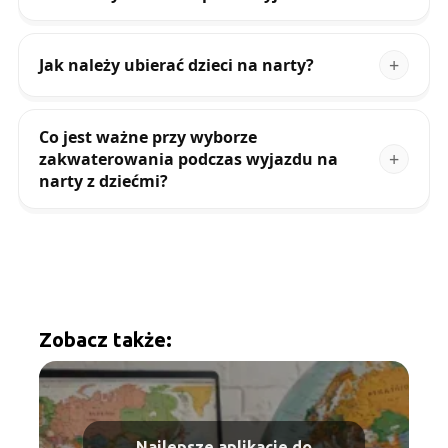
Jak należy ubierać dzieci na narty?
Co jest ważne przy wyborze
zakwaterowania podczas wyjazdu na
narty z dziećmi?
Zobacz także:
Najlepsze aplikacje do