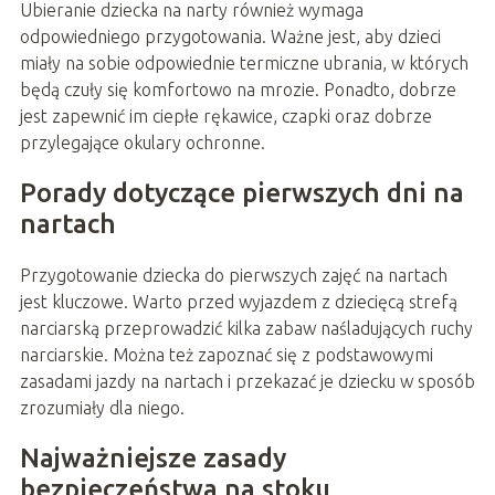
Ubieranie dziecka na narty również wymaga
odpowiedniego przygotowania. Ważne jest, aby dzieci
miały na sobie odpowiednie termiczne ubrania, w których
będą czuły się komfortowo na mrozie. Ponadto, dobrze
jest zapewnić im ciepłe rękawice, czapki oraz dobrze
przylegające okulary ochronne.
Porady dotyczące pierwszych dni na
nartach
Przygotowanie dziecka do pierwszych zajęć na nartach
jest kluczowe. Warto przed wyjazdem z dziecięcą strefą
narciarską przeprowadzić kilka zabaw naśladujących ruchy
narciarskie. Można też zapoznać się z podstawowymi
zasadami jazdy na nartach i przekazać je dziecku w sposób
zrozumiały dla niego.
Najważniejsze zasady
bezpieczeństwa na stoku