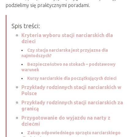
podzielimy się praktycznymi poradami.
Spis treści:
Kryteria wyboru stacji narciarskich dla
dzieci
Czy stacja narciarska jest przyjazna dla
najmłodszych?
Bezpieczeństwo na stokach – podstawowy
warunek
Kursy narciarskie dla początkujących dzieci
Przykłady rodzinnych stacji narciarskich w
Polsce
Przykłady rodzinnych stacji narciarskich za
granicą
Przygotowanie do wyjazdu na narty z
dziećmi
Zakup odpowiedniego sprzętu narciarskiego