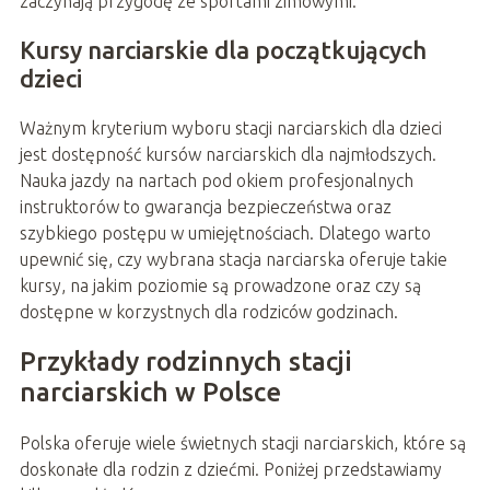
zaczynają przygodę ze sportami zimowymi.
Kursy narciarskie dla początkujących
dzieci
Ważnym kryterium wyboru stacji narciarskich dla dzieci
jest dostępność kursów narciarskich dla najmłodszych.
Nauka jazdy na nartach pod okiem profesjonalnych
instruktorów to gwarancja bezpieczeństwa oraz
szybkiego postępu w umiejętnościach. Dlatego warto
upewnić się, czy wybrana stacja narciarska oferuje takie
kursy, na jakim poziomie są prowadzone oraz czy są
dostępne w korzystnych dla rodziców godzinach.
Przykłady rodzinnych stacji
narciarskich w Polsce
Polska oferuje wiele świetnych stacji narciarskich, które są
doskonałe dla rodzin z dziećmi. Poniżej przedstawiamy