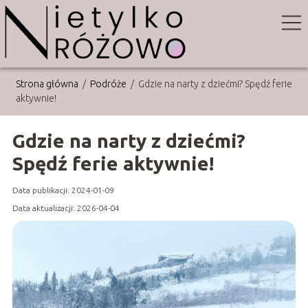
Strona główna
/
Podróże
/
Gdzie na narty z dziećmi? Spędź ferie
aktywnie!
Gdzie na narty z dziećmi?
Spędź ferie aktywnie!
Data publikacji: 2024-01-09
Data aktualizacji: 2026-04-04