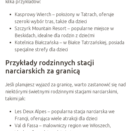
kilka przykładów:
Kasprowy Wierch – położony w Tatrach, oferuje
szeroki wybór tras, także dla dzieci
Szczyrk Mountain Resort – popularne miejsce w
Beskidach, idealne dla rodzin z dziećmi
Kotelnica Białczańska – w Białce Tatrzańskiej, posiada
specjalne strefy dla dzieci
Przykłady rodzinnych stacji
narciarskich za granicą
Jeśli planujesz wyjazd za granicę, warto zastanowić się nad
niektórymi świetnymi rodzinnymi stacjami narciarskimi,
takimi jak:
Les Deux Alpes – popularna stacja narciarska we
Francji, oferująca wiele atrakcji dla dzieci
Val di Fassa – malowniczy region we Włoszech,