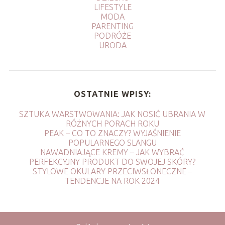
LIFESTYLE
MODA
PARENTING
PODRÓŻE
URODA
OSTATNIE WPISY:
SZTUKA WARSTWOWANIA: JAK NOSIĆ UBRANIA W
RÓŻNYCH PORACH ROKU
PEAK – CO TO ZNACZY? WYJAŚNIENIE
POPULARNEGO SLANGU
NAWADNIAJĄCE KREMY – JAK WYBRAĆ
PERFEKCYJNY PRODUKT DO SWOJEJ SKÓRY?
STYLOWE OKULARY PRZECIWSŁONECZNE –
TENDENCJE NA ROK 2024