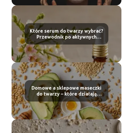
Które serum do twarzy wybrać?
Przewodnik po aktywnych
składnikach
Domowe a sklepowe maseczki
do twarzy – które działają
skuteczniej?