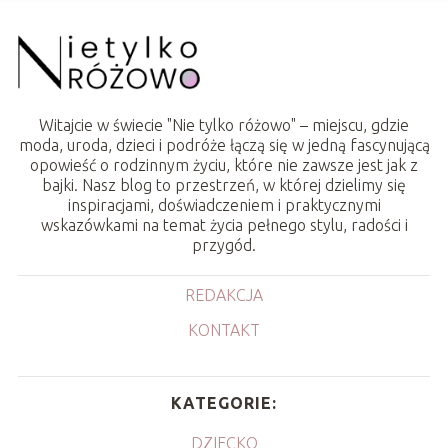
Witajcie w świecie "Nie tylko różowo" – miejscu, gdzie
moda, uroda, dzieci i podróże łączą się w jedną fascynującą
opowieść o rodzinnym życiu, które nie zawsze jest jak z
bajki. Nasz blog to przestrzeń, w której dzielimy się
inspiracjami, doświadczeniem i praktycznymi
wskazówkami na temat życia pełnego stylu, radości i
przygód.
REDAKCJA
KONTAKT
KATEGORIE:
DZIECKO