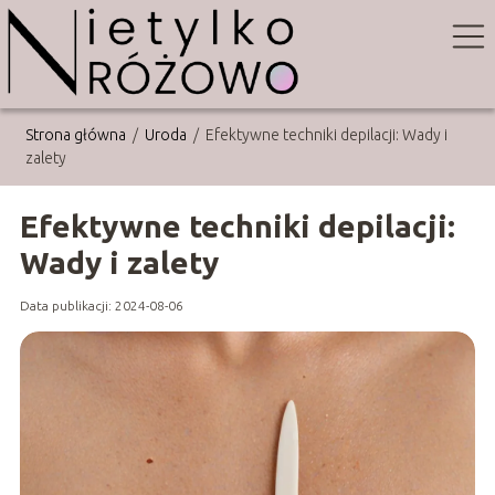
Strona główna
/
Uroda
/
Efektywne techniki depilacji: Wady i
zalety
Efektywne techniki depilacji:
Wady i zalety
Data publikacji: 2024-08-06