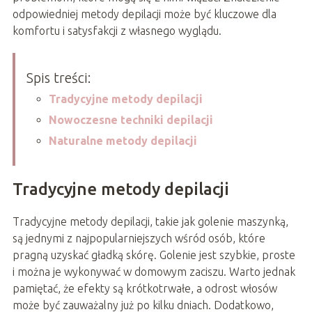
odpowiedniej metody depilacji może być kluczowe dla
komfortu i satysfakcji z własnego wyglądu.
Spis treści:
Tradycyjne metody depilacji
Nowoczesne techniki depilacji
Naturalne metody depilacji
Tradycyjne metody depilacji
Tradycyjne metody depilacji, takie jak golenie maszynką,
są jednymi z najpopularniejszych wśród osób, które
pragną uzyskać gładką skórę. Golenie jest szybkie, proste
i można je wykonywać w domowym zaciszu. Warto jednak
pamiętać, że efekty są krótkotrwałe, a odrost włosów
może być zauważalny już po kilku dniach. Dodatkowo,